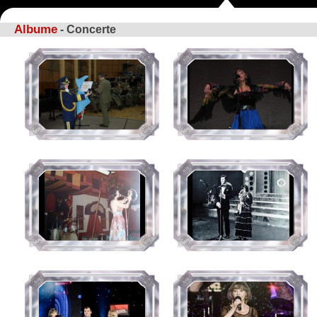
Albume
- Concerte