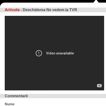
Articole
- Deschiderea Ne vedem la TVR
Commentarii
Nume